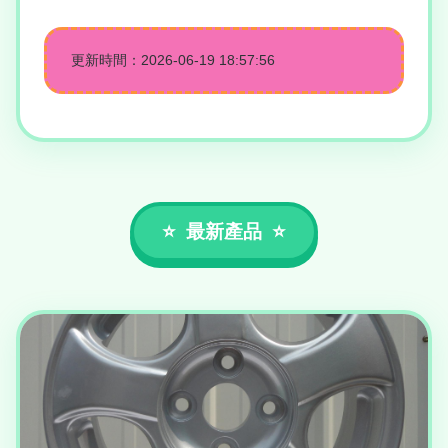
更新時間：2026-06-19 18:57:56
最新產品