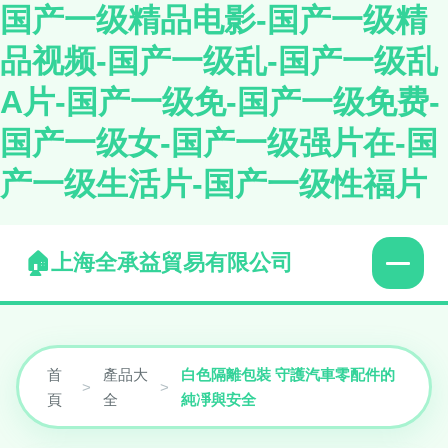
国产一级精品电影-国产一级精
品视频-国产一级乱-国产一级乱
A片-国产一级免-国产一级免费-
国产一级女-国产一级强片在-国
产一级生活片-国产一级性福片
上海全承益貿易有限公司
首
產品大
白色隔離包裝 守護汽車零配件的
>
>
頁
全
純凈與安全