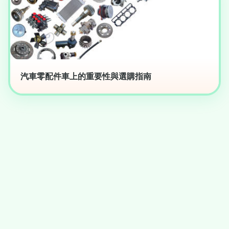
汽車零配件車上的重要性與選購指南